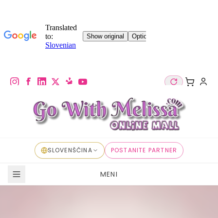
SLOVENŠČINA
POSTANITE PARTNER
MENI