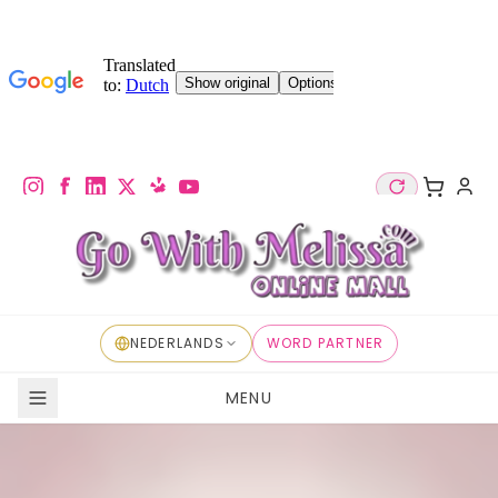
NEDERLANDS
WORD PARTNER
MENU