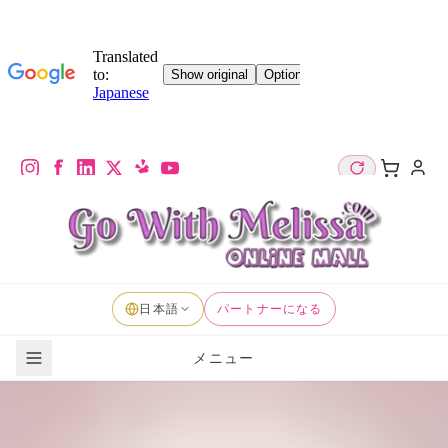
日本語
パートナーになる
メニュー